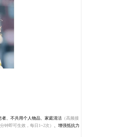
患者、不共用个人物品、家庭清洁
（高频接
分钟即可生效，每日1~2次）
、增强抵抗力